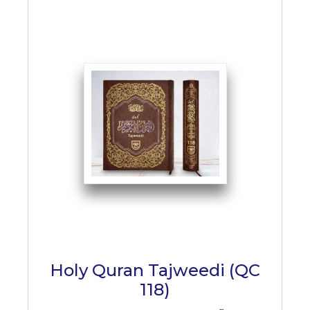
Holy Quran Tajweedi (QC
118)