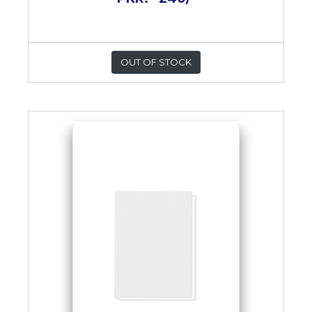
OUT OF STOCK