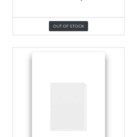
OUT OF STOCK