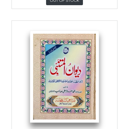
OUT OF STOCK