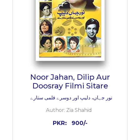
Noor Jahan, Dilip Aur
Doosray Filmi Sitare
نور جہاں، دلیپ اور دوسرے فلمی ستارے
Author:
Zia Shahid
PKR:
900/-