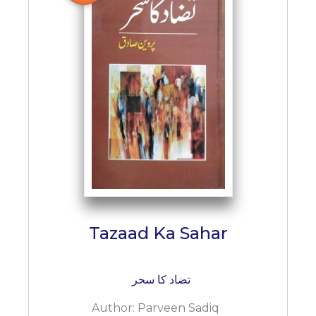
Tazaad Ka Sahar
تضاد کا سحر
Author:
Parveen Sadiq