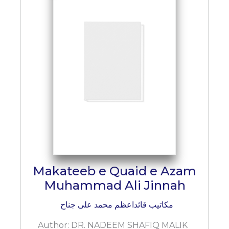
Makateeb e Quaid e Azam
Muhammad Ali Jinnah
مکاتیب قائداعظم محمد علی جناح
Author:
DR. NADEEM SHAFIQ MALIK