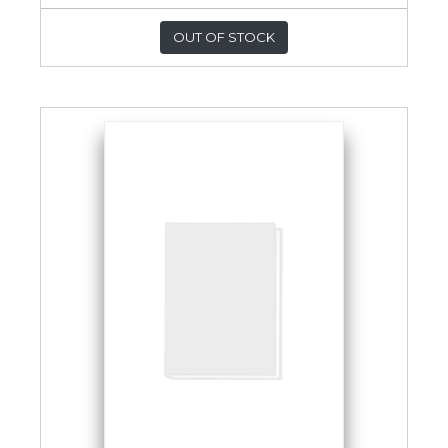
OUT OF STOCK