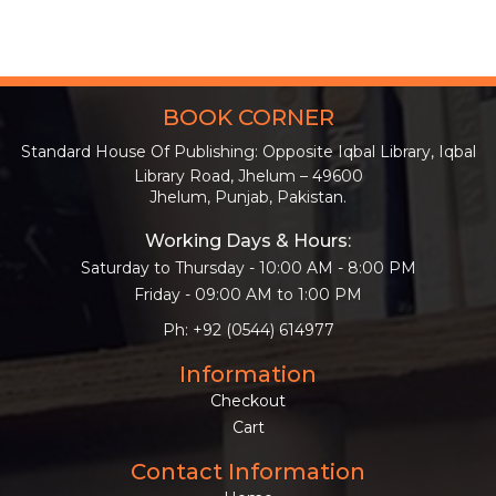
BOOK CORNER
Standard House Of Publishing: Opposite Iqbal Library, Iqbal
Library Road, Jhelum – 49600
Jhelum, Punjab, Pakistan.
Working Days & Hours:
Saturday to Thursday - 10:00 AM - 8:00 PM
Friday - 09:00 AM to 1:00 PM
Ph: +92 (0544) 614977
Information
Checkout
Cart
Contact Information