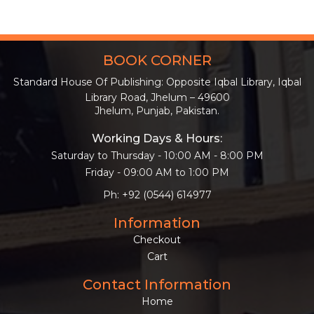
BOOK CORNER
Standard House Of Publishing: Opposite Iqbal Library, Iqbal
Library Road, Jhelum – 49600
Jhelum, Punjab, Pakistan.
Working Days & Hours:
Saturday to Thursday - 10:00 AM - 8:00 PM
Friday - 09:00 AM to 1:00 PM
Ph: +92 (0544) 614977
Information
Checkout
Cart
Contact Information
Home