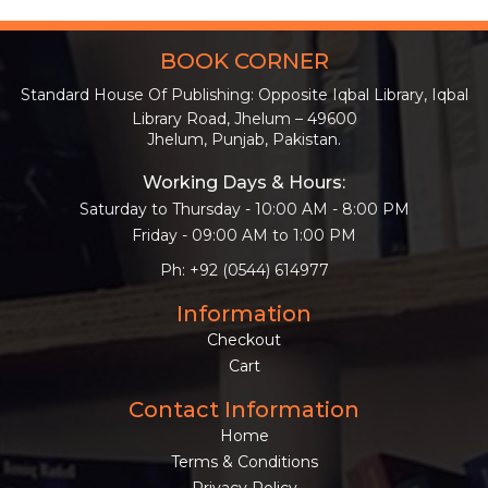
BOOK CORNER
Standard House Of Publishing: Opposite Iqbal Library, Iqbal
Library Road, Jhelum – 49600
Jhelum, Punjab, Pakistan.
Working Days & Hours:
Saturday to Thursday - 10:00 AM - 8:00 PM
Friday - 09:00 AM to 1:00 PM
Ph: +92 (0544) 614977
Information
Checkout
Cart
Contact Information
Home
Terms & Conditions