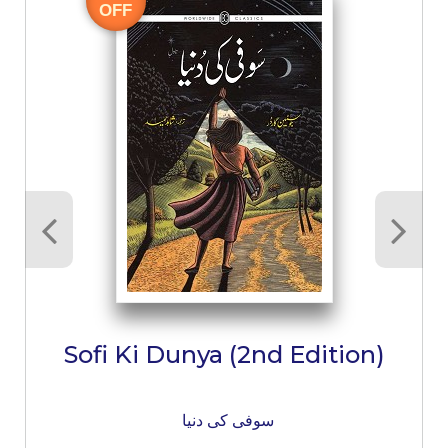
OFF
Sofi Ki Dunya (2nd Edition)
سوفی کی دنیا