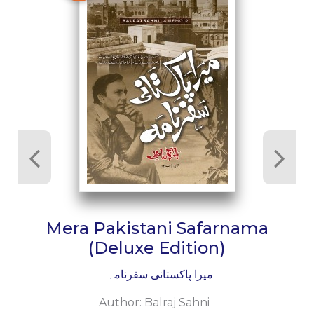
Mera Pakistani Safarnama
(Deluxe Edition)
میرا پاکستانی سفرنامہ
Author:
Balraj Sahni