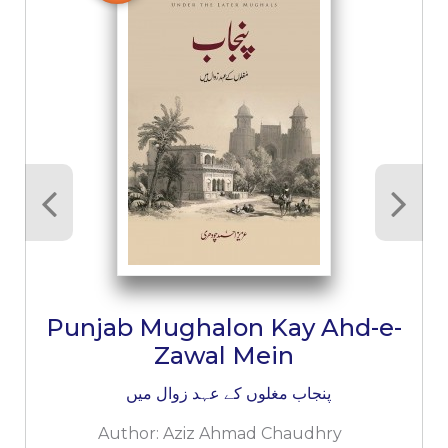
Punjab Mughalon Kay Ahd-e-
Zawal Mein
پنجاب مغلوں کے عہد زوال میں
Author:
Aziz Ahmad Chaudhry