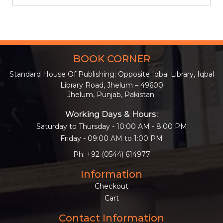
BOOK CORNER
Standard House Of Publishing: Opposite Iqbal Library, Iqbal
Library Road, Jhelum – 49600
Jhelum, Punjab, Pakistan.
Working Days & Hours:
Saturday to Thursday - 10:00 AM - 8:00 PM
Friday - 09:00 AM to 1:00 PM
Ph: +92 (0544) 614977
Information
Checkout
Cart
Contact Information