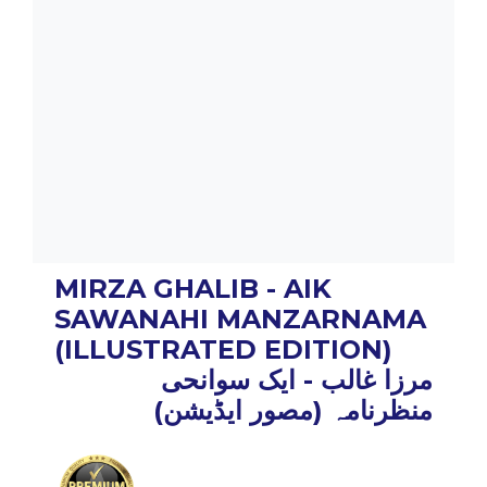
MIRZA GHALIB - AIK
SAWANAHI MANZARNAMA
(ILLUSTRATED EDITION)
مرزا غالب - ایک سوانحی
منظرنامہ (مصور ایڈیشن)