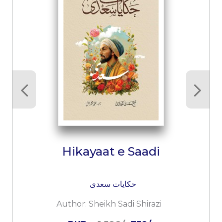
Hikayaat e Saadi
حکایات سعدی
Author:
Sheikh Sadi Shirazi