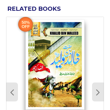
RELATED BOOKS
50%
OFF