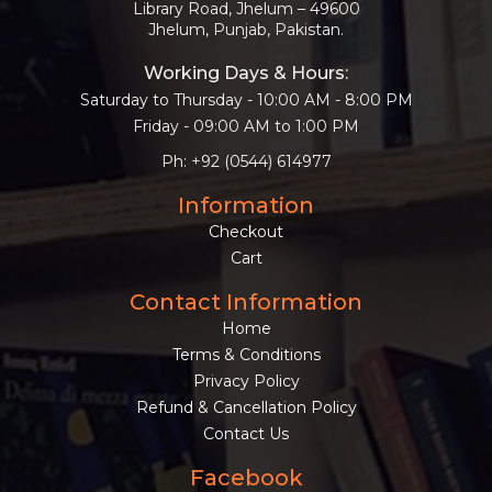
Library Road, Jhelum – 49600
Jhelum, Punjab, Pakistan.
Working Days & Hours:
Saturday to Thursday - 10:00 AM - 8:00 PM
Friday - 09:00 AM to 1:00 PM
Ph: +92 (0544) 614977
Information
Checkout
Cart
Contact Information
Home
Terms & Conditions
Privacy Policy
Refund & Cancellation Policy
Contact Us
Facebook