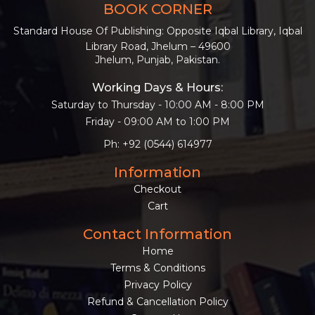
BOOK CORNER
Standard House Of Publishing: Opposite Iqbal Library, Iqbal
Library Road, Jhelum – 49600
Jhelum, Punjab, Pakistan.
Working Days & Hours:
Saturday to Thursday - 10:00 AM - 8:00 PM
Friday - 09:00 AM to 1:00 PM
Ph: +92 (0544) 614977
Information
Checkout
Cart
Contact Information
Home
Terms & Conditions
Privacy Policy
Refund & Cancellation Policy