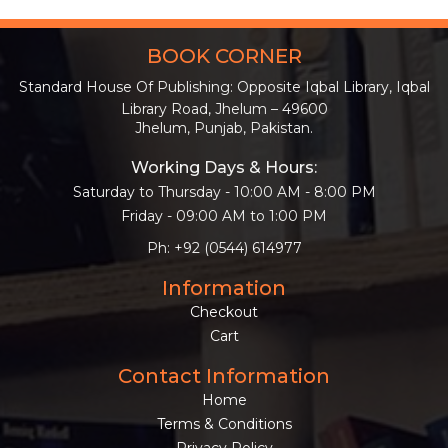
BOOK CORNER
Standard House Of Publishing: Opposite Iqbal Library, Iqbal
Library Road, Jhelum – 49600
Jhelum, Punjab, Pakistan.
Working Days & Hours:
Saturday to Thursday - 10:00 AM - 8:00 PM
Friday - 09:00 AM to 1:00 PM
Ph: +92 (0544) 614977
Information
Checkout
Cart
Contact Information
Home
Terms & Conditions
Privacy Policy