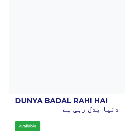
DUNYA BADAL RAHI HAI
دنیا بدل رہی ہے
Available